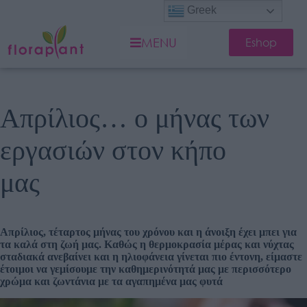
Greek
MENU
Eshop
Απρίλιος… ο μήνας των
εργασιών στον κήπο
μας
Απρίλιος, τέταρτος μήνας του χρόνου και η άνοιξη έχει μπει για
τα καλά στη ζωή μας. Καθώς η θερμοκρασία μέρας και νύχτας
σταδιακά ανεβαίνει και η ηλιοφάνεια γίνεται πιο έντονη, είμαστε
έτοιμοι να γεμίσουμε την καθημερινότητά μας με περισσότερο
χρώμα και ζωντάνια με τα αγαπημένα μας φυτά