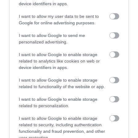
device identifiers in apps.
I want to allow my user data to be sent to
Google for online advertising purposes.
I want to allow Google to send me
personalized advertising.
I want to allow Google to enable storage
related to analytics like cookies on web or
device identifiers in apps.
I want to allow Google to enable storage
related to functionality of the website or app.
I want to allow Google to enable storage
related to personalization.
I want to allow Google to enable storage
related to security, including authentication
functionality and fraud prevention, and other
Floraplant… Εντυπωσιακός χώρος στην λεωφόρο Σούδας
user protection.