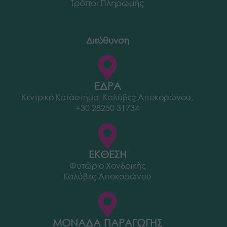
Τρόποι Πληρωμής
Διεύθυνση
ΕΔΡΑ
Κεντρικό Κατάστημα, Καλύβες Αποκορώνου,
+30 28250 31734
ΕΚΘΕΣΗ
Φυτώριο Χονδρικής
Καλύβες Αποκορώνου
ΜΟΝΑΔΑ ΠΑΡΑΓΩΓΗΣ