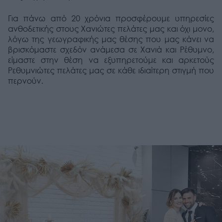
Για πάνω από 20 χρόνια προσφέρουμε υπηρεσίες
ανθοδετικής στους Χανιώτες πελάτες μας και όχι μονο,
λόγω της γεωγραφικής μας θέσης που μας κάνει να
βρισκόμαστε σχεδόν ανάμεσα σε Χανιά και Ρέθυμνο,
είμαστε στην θέση να εξυπηρετούμε και αρκετούς
Ρεθυμνιώτες πελάτες μας σε κάθε ιδιαίτερη στιγμή που
περνούν.