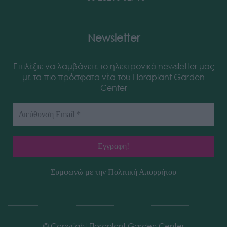
Newsletter
Επιλέξτε να λαμβάνετε το ηλεκτρονικό newsletter μας
με τα πιο πρόσφατα νέα του Floraplant Garden
Center
Συμφωνώ με την
Πολιτική Απορρήτου
© Copyright Floraplant Garden Center