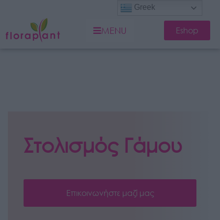
Greek
MENU
Eshop
Στολισμός Γάμου
Επικοινωνήστε μαζί μας